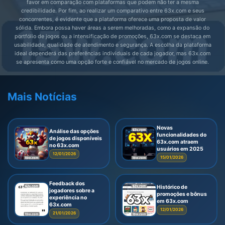
favor em comparação com plataformas que podem não ter a mesma
credibilidade. Por fim, ao realizar um comparativo entre 63x.com e seus
concorrentes, é evidente que a plataforma oferece uma proposta de valor
sólida. Embora possa haver áreas a serem melhoradas, como a expansão do
portfólio de jogos ou a intensificação de promoções, 63x.com se destaca em
usabilidade, qualidade de atendimento e segurança. A escolha da plataforma
ideal dependerá das preferências individuais de cada jogador, mas 63x.com
se apresenta como uma opção forte e confiável no mercado de jogos online.
Mais Notícias
Novas
Análise das opções
funcionalidades do
de jogos disponíveis
63x.com atraem
no 63x.com
usuários em 2025
12/01/2026
15/01/2026
Feedback dos
Histórico de
jogadores sobre a
promoções e bônus
experiência no
em 63x.com
63x.com
12/01/2026
21/01/2026