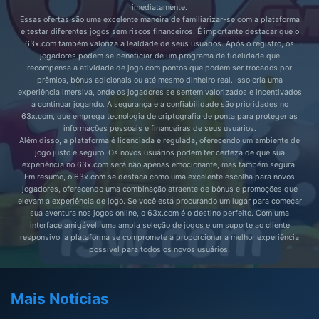
imediatamente.
Essas ofertas são uma excelente maneira de familiarizar-se com a plataforma
e testar diferentes jogos sem riscos financeiros. É importante destacar que o
63x.com também valoriza a lealdade de seus usuários. Após o registro, os
jogadores podem se beneficiar de um programa de fidelidade que
recompensa a atividade de jogo com pontos que podem ser trocados por
prêmios, bônus adicionais ou até mesmo dinheiro real. Isso cria uma
experiência imersiva, onde os jogadores se sentem valorizados e incentivados
a continuar jogando. A segurança e a confiabilidade são prioridades no
63x.com, que emprega tecnologia de criptografia de ponta para proteger as
informações pessoais e financeiras de seus usuários.
Além disso, a plataforma é licenciada e regulada, oferecendo um ambiente de
jogo justo e seguro. Os novos usuários podem ter certeza de que sua
experiência no 63x.com será não apenas emocionante, mas também segura.
Em resumo, o 63x.com se destaca como uma excelente escolha para novos
jogadores, oferecendo uma combinação atraente de bônus e promoções que
elevam a experiência de jogo. Se você está procurando um lugar para começar
sua aventura nos jogos online, o 63x.com é o destino perfeito. Com uma
interface amigável, uma ampla seleção de jogos e um suporte ao cliente
responsivo, a plataforma se compromete a proporcionar a melhor experiência
possível para todos os novos usuários.
Mais Notícias